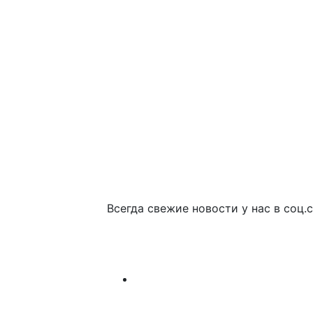
Всегда свежие новости у нас в соц.