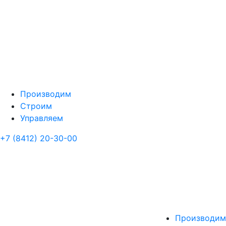
Производим
Строим
Управляем
+7 (8412) 20-30-00
Производим