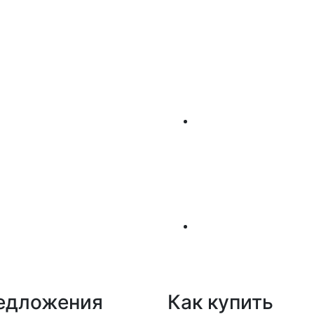
едложения
Как купить