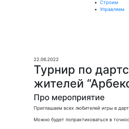
Строим
Управляем
22.06.2022
Турнир по дарт
жителей “Арбек
Про мероприятие
Приглашаем всех любителей игры в дарт
Можно будет попрактиковаться в точнос