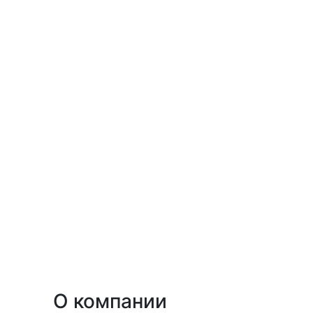
О компании