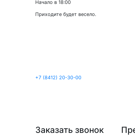
Начало в 18:00
Приходите будет весело.
+7 (8412) 20-30-00
Заказать звонок
Пр