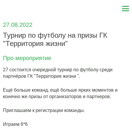
27.08.2022
Турнир по футболу на призы ГК
"Территория жизни"
Про мероприятие
27 состоится очередной турнир по футболу среди
партнёров ГК "Территория жизни ".
Ещё больше команд, ещё больше ярких моментов и
конечно же призы от организаторов и партнеров.
Приглашаем к регистрации команды.
Играем 6*6