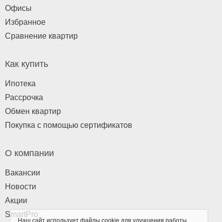
Офисы
Избранное
Сравнение квартир
Как купить
Ипотека
Рассрочка
Обмен квартир
Покупка с помощью сертификатов
О компании
Вакансии
Новости
Акции
SmartPro
Наш сайт использует файлы cookie для улучшения работы,