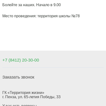
Болейте за наших. Начало в 9.00
Место проведения: территория школы №78
+7 (8412) 20-30-00
Заказать звонок
ГК «Территория жизни»
г. Пенза, ул. 65-летия Победы, 33
У вас есть вопросы