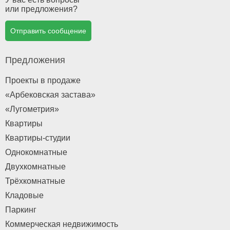
или предложения?
Отправить сообщение
Предложения
Проекты в продаже
«Арбековская застава»
«Лугометрия»
Квартиры
Квартиры-студии
Однокомнатные
Двухкомнатные
Трёхкомнатные
Кладовые
Паркинг
Коммерческая недвижимость