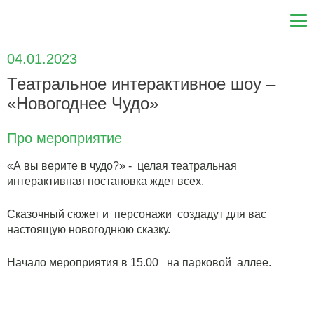
04.01.2023
Театральное интерактивное шоу –
«Новогоднее Чудо»
Про мероприятие
«А вы верите в чудо?» - целая театральная
интерактивная постановка ждет всех.
Сказочный сюжет и персонажи создадут для вас
настоящую новогоднюю сказку.
Начало мероприятия в 15.00 на парковой аллее.