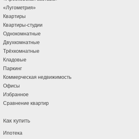
«Лугометрия»
Квартиры
Квартиры-студии
Однокомнатные
Двухкомнатные
Трёхкомнатные
Кладовые
Паркинг
Коммерческая недвижимость
Офисы
Избранное
Сравнение квартир
Как купить
Ипотека