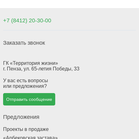
+7 (8412) 20-30-00
Заказать звонок
ГК «Территория жизни»
г. Пенза, ул. 65-летия Победы, 33
У вас есть вопросы
или предложения?
Отправить сообщение
Предложения
Проекты в продаже
«Арбековская застава»