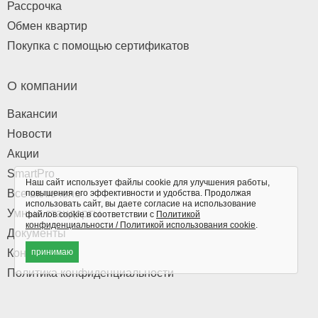
Рассрочка
Обмен квартир
Покупка с помощью сертификатов
О компании
Вакансии
Новости
Акции
SmartPro
Наш сайт использует файлы cookie для улучшения работы,
Все включено
повышения его эффективности и удобства. Продолжая
использовать сайт, вы даете согласие на использование
Умные стандарты
файлов cookie в соответствии с
Политикой
конфиденциальности / Политикой использования cookie
.
Документы
Контакты
принимаю
Политика конфиденциальности