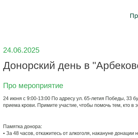
Пр
24.06.2025
Донорский день в "Арбеков
Про мероприятие
24 июня с 9:00-13:00 По адресу ул. 65-летия Победы, 33 
приема крови. Примите участие, чтобы помочь тем, кто в 
Памятка донора:
• За 48 часов, откажитесь от алкоголя, накануне донации 