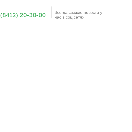
Всегда свежие новости у
 (8412) 20-30-00
нас в соц.сетях