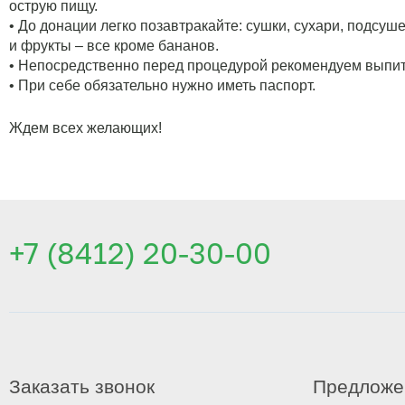
острую пищу.
• До донации легко позавтракайте: сушки, сухари, подсу
и фрукты – все кроме бананов.
• Непосредственно перед процедурой рекомендуем выпит
• При себе обязательно нужно иметь паспорт.
Ждем всех желающих!
+7 (8412) 20-30-00
Заказать звонок
Предложе