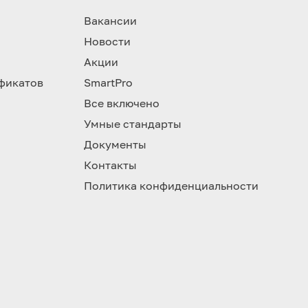
Вакансии
Новости
Акции
фикатов
SmartPro
Все включено
Умные стандарты
Документы
Контакты
Политика конфиденциальности